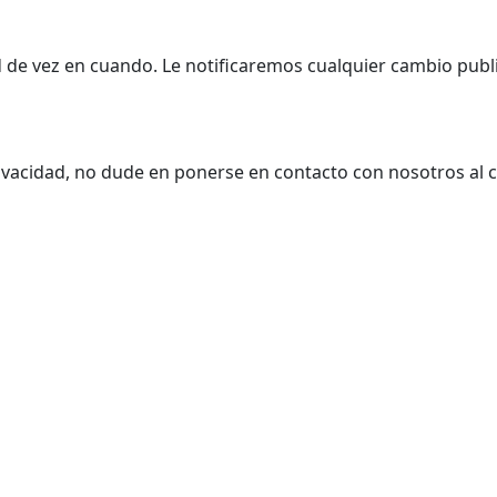
 de vez en cuando. Le notificaremos cualquier cambio publi
rivacidad, no dude en ponerse en contacto con nosotros al 