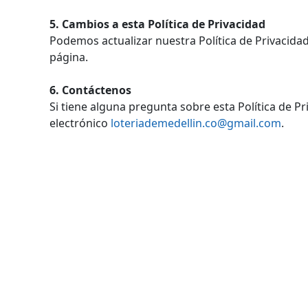
5. Cambios a esta Política de Privacidad
Podemos actualizar nuestra Política de Privacidad
página.
6. Contáctenos
Si tiene alguna pregunta sobre esta Política de P
electrónico
loteriademedellin.co@gmail.com
.