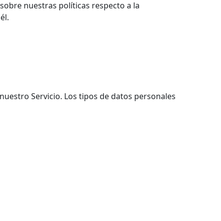
 sobre nuestras políticas respecto a la
él.
nuestro Servicio. Los tipos de datos personales