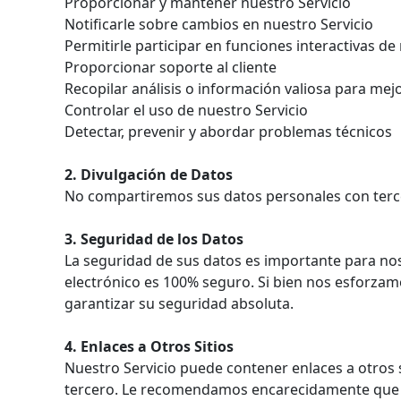
Proporcionar y mantener nuestro Servicio
Notificarle sobre cambios en nuestro Servicio
Permitirle participar en funciones interactivas d
Proporcionar soporte al cliente
Recopilar análisis o información valiosa para mej
Controlar el uso de nuestro Servicio
Detectar, prevenir y abordar problemas técnicos
2. Divulgación de Datos
No compartiremos sus datos personales con tercer
3. Seguridad de los Datos
La seguridad de sus datos es importante para n
electrónico es 100% seguro. Si bien nos esforza
garantizar su seguridad absoluta.
4. Enlaces a Otros Sitios
Nuestro Servicio puede contener enlaces a otros si
tercero. Le recomendamos encarecidamente que revi