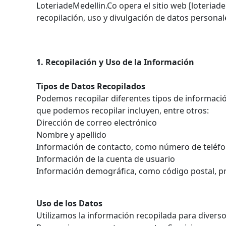
LoteriadeMedellin.Co opera el sitio web [loteriadem
recopilación, uso y divulgación de datos personale
1. Recopilación y Uso de la Información
Tipos de Datos Recopilados
Podemos recopilar diferentes tipos de información
que podemos recopilar incluyen, entre otros:
Dirección de correo electrónico
Nombre y apellido
Información de contacto, como número de teléf
Información de la cuenta de usuario
Información demográfica, como código postal, pr
Uso de los Datos
Utilizamos la información recopilada para diverso