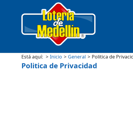
Está aquí:
Inicio
General
Politica de Privac
Politica de Privacidad