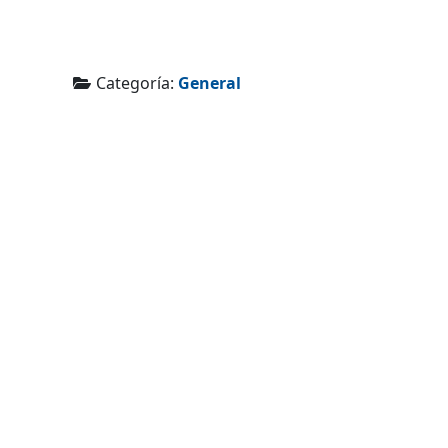
Categoría:
General