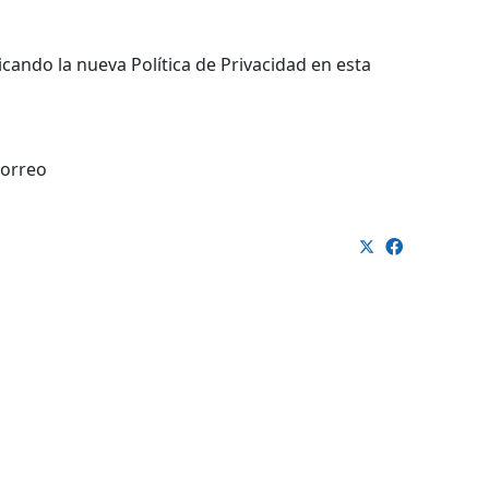
cando la nueva Política de Privacidad en esta
correo