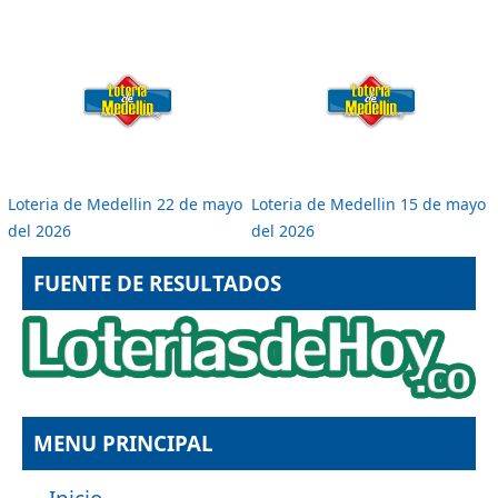
Loteria de Medellin 22 de mayo
Loteria de Medellin 15 de mayo
del 2026
del 2026
FUENTE DE RESULTADOS
MENU PRINCIPAL