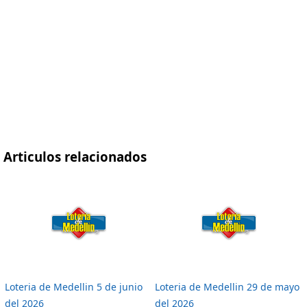
Articulos relacionados
Loteria de Medellin 5 de junio
Loteria de Medellin 29 de mayo
del 2026
del 2026