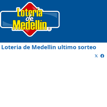
Loteria de Medellin ultimo sorteo