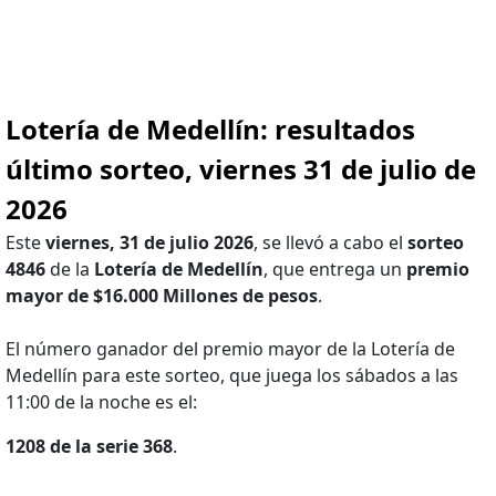
Lotería de Medellín: resultados
último sorteo, viernes 31 de julio de
2026
Este
viernes, 31 de julio 2026
, se llevó a cabo el
sorteo
4846
de la
Lotería de Medellín
, que entrega un
premio
mayor de $16.000 Millones de pesos
.
El número ganador del premio mayor de la Lotería de
Medellín para este sorteo, que juega los sábados a las
11:00 de la noche es el:
1208 de la serie 368
.