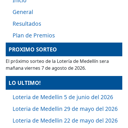
Inicio
General
Resultados
Plan de Premios
PROXIMO SORTEO
El próximo sorteo de la Lotería de Medellín sera
mañana viernes 7 de agosto de 2026.
LO ULTIMO!
Loteria de Medellin 5 de junio del 2026
Loteria de Medellin 29 de mayo del 2026
Loteria de Medellin 22 de mayo del 2026