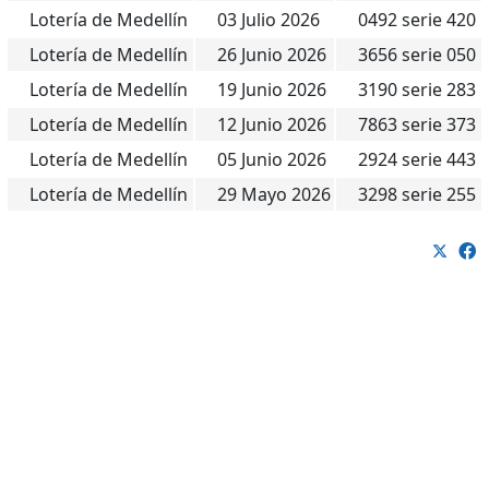
Lotería de Medellín
03 Julio 2026
0492 serie 420
Lotería de Medellín
26 Junio 2026
3656 serie 050
Lotería de Medellín
19 Junio 2026
3190 serie 283
Lotería de Medellín
12 Junio 2026
7863 serie 373
Lotería de Medellín
05 Junio 2026
2924 serie 443
Lotería de Medellín
29 Mayo 2026
3298 serie 255