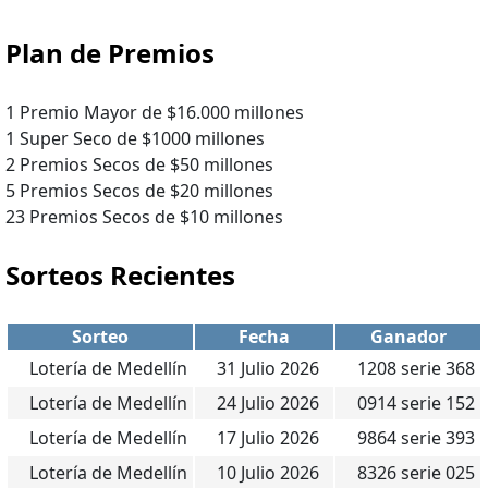
Plan de Premios
1 Premio Mayor de $16.000 millones
1 Super Seco de $1000 millones
2 Premios Secos de $50 millones
5 Premios Secos de $20 millones
23 Premios Secos de $10 millones
Sorteos Recientes
Sorteo
Fecha
Ganador
Lotería de Medellín
31 Julio 2026
1208 serie 368
Lotería de Medellín
24 Julio 2026
0914 serie 152
Lotería de Medellín
17 Julio 2026
9864 serie 393
Lotería de Medellín
10 Julio 2026
8326 serie 025