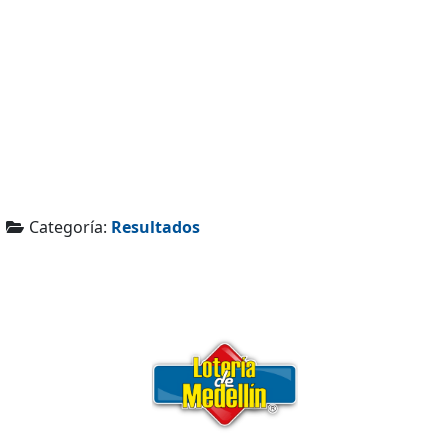
Categoría:
Resultados