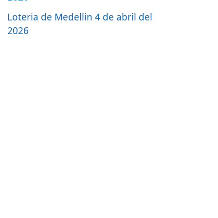
Loteria de Medellin 4 de abril del
2026