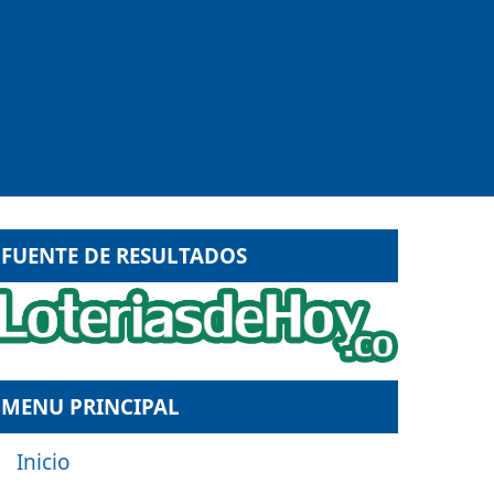
FUENTE DE RESULTADOS
MENU PRINCIPAL
Inicio