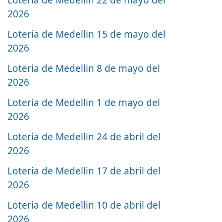
2026
Loteria de Medellin 15 de mayo del
2026
Loteria de Medellin 8 de mayo del
2026
Loteria de Medellin 1 de mayo del
2026
Loteria de Medellin 24 de abril del
2026
Loteria de Medellin 17 de abril del
2026
Loteria de Medellin 10 de abril del
2026