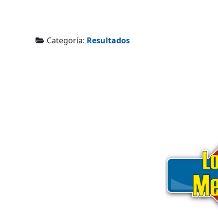
Categoría:
Resultados