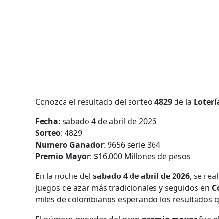
Conozca el resultado del sorteo
4829
de la
Loterí
Fecha
: sabado 4 de abril de 2026
Sorteo
: 4829
Numero Ganador
: 9656 serie 364
Premio Mayor
: $16.000 Millones de pesos
En la noche del
sabado 4 de abril de 2026
, se rea
juegos de azar más tradicionales y seguidos en
C
miles de colombianos esperando los resultados q