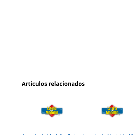
Articulos relacionados