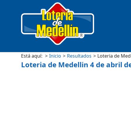
Está aquí:
Inicio
Resultados
Loteria de Mede
Loteria de Medellin 4 de abril d