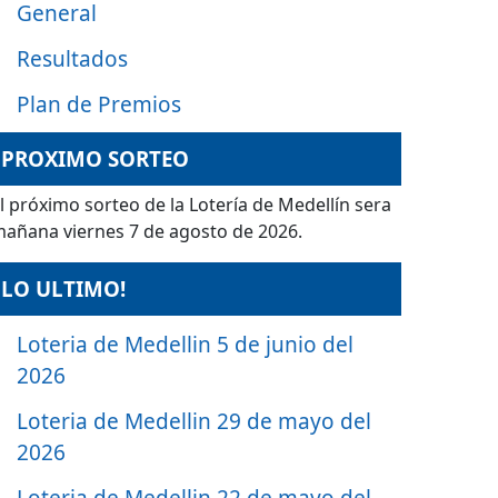
General
Resultados
Plan de Premios
PROXIMO SORTEO
l próximo sorteo de la Lotería de Medellín sera
añana viernes 7 de agosto de 2026.
LO ULTIMO!
Loteria de Medellin 5 de junio del
2026
Loteria de Medellin 29 de mayo del
2026
Loteria de Medellin 22 de mayo del