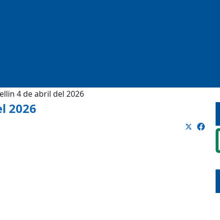
llin 4 de abril del 2026
el 2026