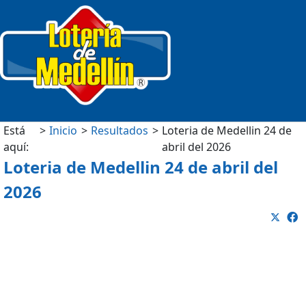
Está
Inicio
Resultados
Loteria de Medellin 24 de
aquí:
abril del 2026
Loteria de Medellin 24 de abril del
2026