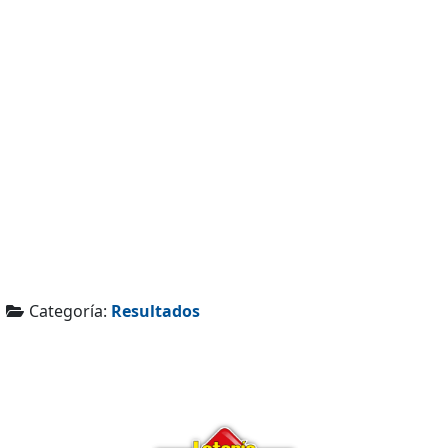
Categoría:
Resultados