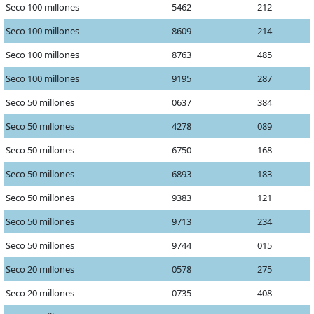
Seco 100 millones
5462
212
Seco 100 millones
8609
214
Seco 100 millones
8763
485
Seco 100 millones
9195
287
Seco 50 millones
0637
384
Seco 50 millones
4278
089
Seco 50 millones
6750
168
Seco 50 millones
6893
183
Seco 50 millones
9383
121
Seco 50 millones
9713
234
Seco 50 millones
9744
015
Seco 20 millones
0578
275
Seco 20 millones
0735
408