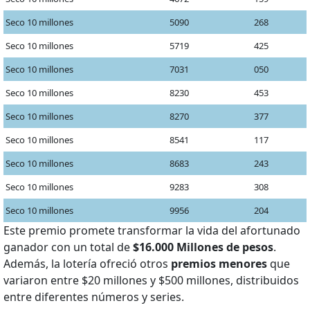
Seco 10 millones
5090
268
Seco 10 millones
5719
425
Seco 10 millones
7031
050
Seco 10 millones
8230
453
Seco 10 millones
8270
377
Seco 10 millones
8541
117
Seco 10 millones
8683
243
Seco 10 millones
9283
308
Seco 10 millones
9956
204
Este premio promete transformar la vida del afortunado
ganador con un total de
$16.000 Millones de pesos
.
Además, la lotería ofreció otros
premios menores
que
variaron entre $20 millones y $500 millones, distribuidos
entre diferentes números y series.