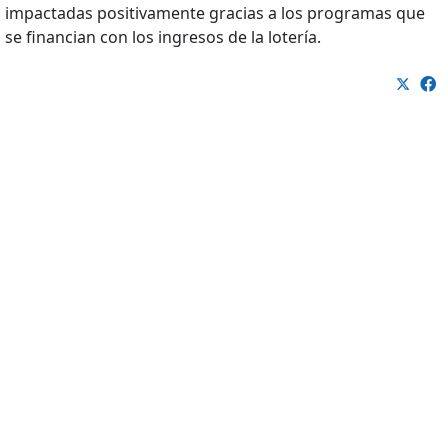
impactadas positivamente gracias a los programas que
se financian con los ingresos de la lotería.