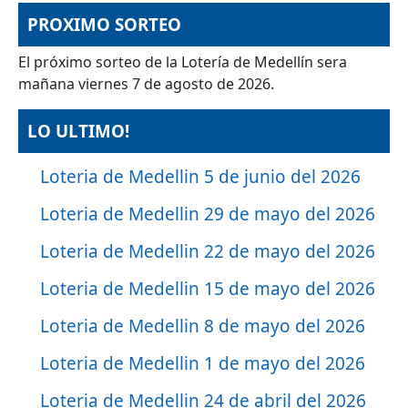
PROXIMO SORTEO
El próximo sorteo de la Lotería de Medellín sera
mañana viernes 7 de agosto de 2026.
LO ULTIMO!
Loteria de Medellin 5 de junio del 2026
Loteria de Medellin 29 de mayo del 2026
Loteria de Medellin 22 de mayo del 2026
Loteria de Medellin 15 de mayo del 2026
Loteria de Medellin 8 de mayo del 2026
Loteria de Medellin 1 de mayo del 2026
Loteria de Medellin 24 de abril del 2026