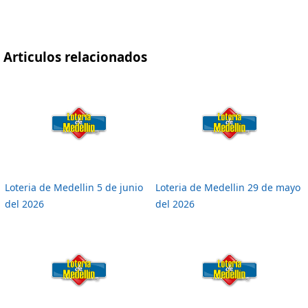
Articulos relacionados
Loteria de Medellin 5 de junio
Loteria de Medellin 29 de mayo
del 2026
del 2026