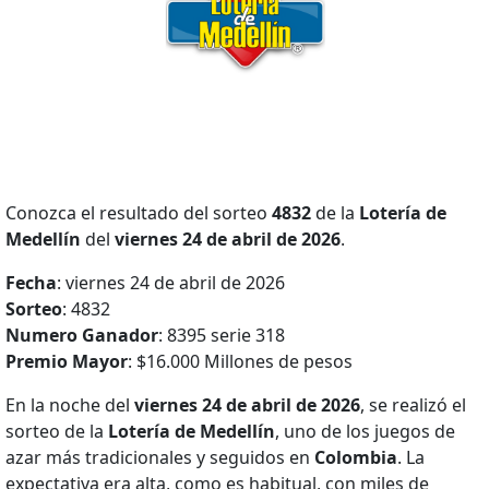
Conozca el resultado del sorteo
4832
de la
Lotería de
Medellín
del
viernes 24 de abril de 2026
.
Fecha
: viernes 24 de abril de 2026
Sorteo
: 4832
Numero Ganador
: 8395 serie 318
Premio Mayor
: $16.000 Millones de pesos
En la noche del
viernes 24 de abril de 2026
, se realizó el
sorteo de la
Lotería de Medellín
, uno de los juegos de
azar más tradicionales y seguidos en
Colombia
. La
expectativa era alta, como es habitual, con miles de