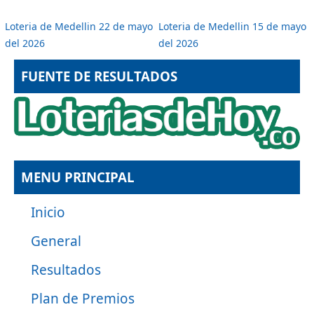
Loteria de Medellin 22 de mayo
Loteria de Medellin 15 de mayo
del 2026
del 2026
FUENTE DE RESULTADOS
MENU PRINCIPAL
Inicio
General
Resultados
Plan de Premios