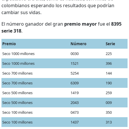
colombianos esperando los resultados que podrían
cambiar sus vidas.
El número ganador del gran
premio mayor
fue el
8395
serie 318
.
Premio
Número
Serie
Seco 1000 millones
0030
225
Seco 1000 millones
1521
396
Seco 700 millones
5254
144
Seco 700 millones
6309
190
Seco 500 millones
1419
259
Seco 500 millones
2043
009
Seco 100 millones
0473
350
Seco 100 millones
1437
313