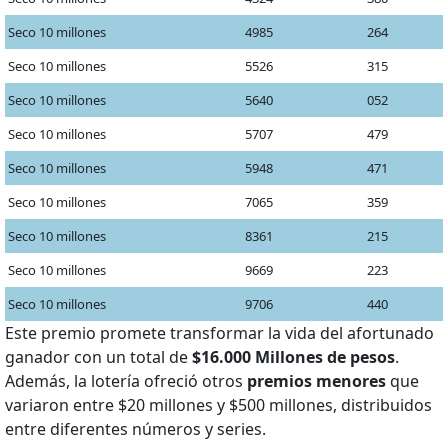
Seco 10 millones
4985
264
Seco 10 millones
5526
315
Seco 10 millones
5640
052
Seco 10 millones
5707
479
Seco 10 millones
5948
471
Seco 10 millones
7065
359
Seco 10 millones
8361
215
Seco 10 millones
9669
223
Seco 10 millones
9706
440
Este premio promete transformar la vida del afortunado
ganador con un total de
$16.000 Millones de pesos
.
Además, la lotería ofreció otros
premios menores
que
variaron entre $20 millones y $500 millones, distribuidos
entre diferentes números y series.