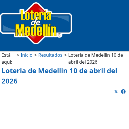
Está
Inicio
Resultados
Loteria de Medellin 10 de
aquí:
abril del 2026
Loteria de Medellin 10 de abril del
2026