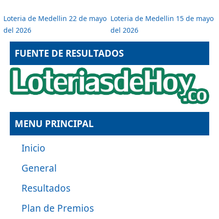
Loteria de Medellin 22 de mayo
Loteria de Medellin 15 de mayo
del 2026
del 2026
FUENTE DE RESULTADOS
MENU PRINCIPAL
Inicio
General
Resultados
Plan de Premios