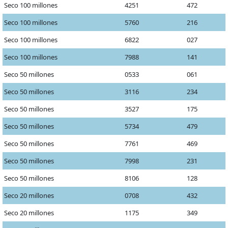
Seco 100 millones
4251
472
Seco 100 millones
5760
216
Seco 100 millones
6822
027
Seco 100 millones
7988
141
Seco 50 millones
0533
061
Seco 50 millones
3116
234
Seco 50 millones
3527
175
Seco 50 millones
5734
479
Seco 50 millones
7761
469
Seco 50 millones
7998
231
Seco 50 millones
8106
128
Seco 20 millones
0708
432
Seco 20 millones
1175
349