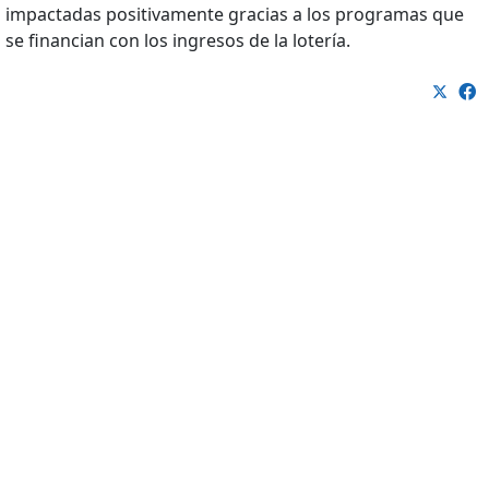
impactadas positivamente gracias a los programas que
se financian con los ingresos de la lotería.