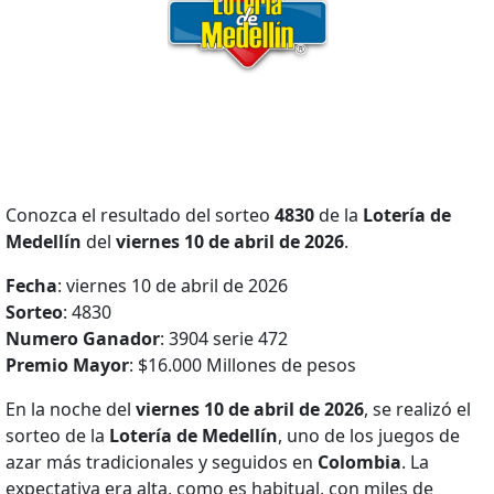
Conozca el resultado del sorteo
4830
de la
Lotería de
Medellín
del
viernes 10 de abril de 2026
.
Fecha
: viernes 10 de abril de 2026
Sorteo
: 4830
Numero Ganador
: 3904 serie 472
Premio Mayor
: $16.000 Millones de pesos
En la noche del
viernes 10 de abril de 2026
, se realizó el
sorteo de la
Lotería de Medellín
, uno de los juegos de
azar más tradicionales y seguidos en
Colombia
. La
expectativa era alta, como es habitual, con miles de