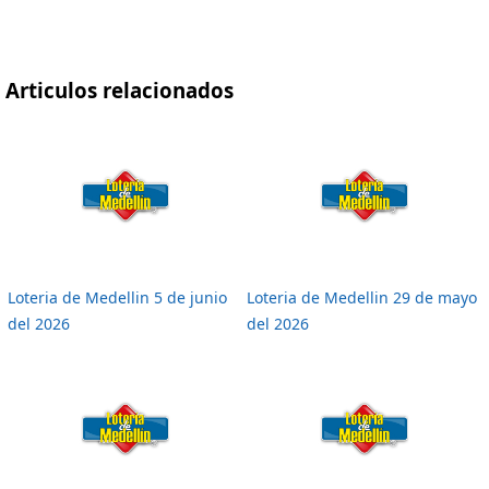
Articulos relacionados
Loteria de Medellin 5 de junio
Loteria de Medellin 29 de mayo
del 2026
del 2026