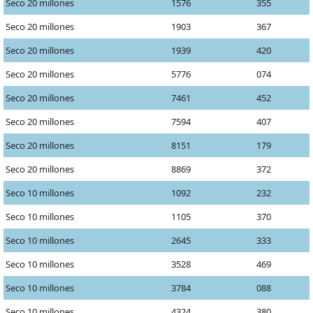
Seco 20 millones
1576
355
Seco 20 millones
1903
367
Seco 20 millones
1939
420
Seco 20 millones
5776
074
Seco 20 millones
7461
452
Seco 20 millones
7594
407
Seco 20 millones
8151
179
Seco 20 millones
8869
372
Seco 10 millones
1092
232
Seco 10 millones
1105
370
Seco 10 millones
2645
333
Seco 10 millones
3528
469
Seco 10 millones
3784
088
Seco 10 millones
4324
380