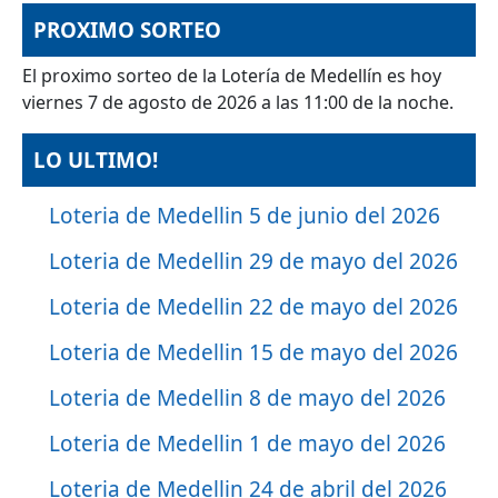
PROXIMO SORTEO
El proximo sorteo de la Lotería de Medellín es hoy
viernes 7 de agosto de 2026 a las 11:00 de la noche.
LO ULTIMO!
Loteria de Medellin 5 de junio del 2026
Loteria de Medellin 29 de mayo del 2026
Loteria de Medellin 22 de mayo del 2026
Loteria de Medellin 15 de mayo del 2026
Loteria de Medellin 8 de mayo del 2026
Loteria de Medellin 1 de mayo del 2026
Loteria de Medellin 24 de abril del 2026