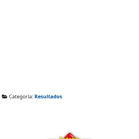
Categoría:
Resultados