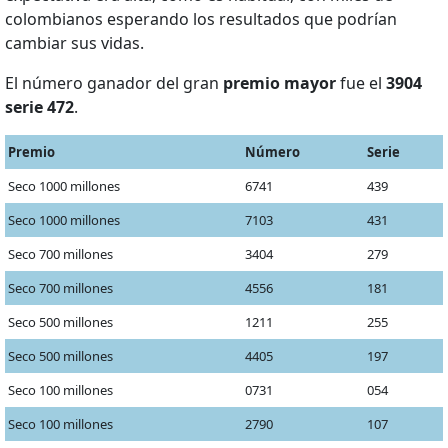
colombianos esperando los resultados que podrían
cambiar sus vidas.
El número ganador del gran
premio mayor
fue el
3904
serie 472
.
Premio
Número
Serie
Seco 1000 millones
6741
439
Seco 1000 millones
7103
431
Seco 700 millones
3404
279
Seco 700 millones
4556
181
Seco 500 millones
1211
255
Seco 500 millones
4405
197
Seco 100 millones
0731
054
Seco 100 millones
2790
107