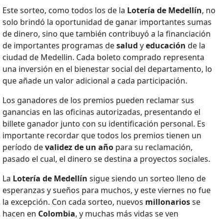
Este sorteo, como todos los de la
Lotería de Medellín
, no
solo brindó la oportunidad de ganar importantes sumas
de dinero, sino que también contribuyó a la financiación
de importantes programas de
salud
y
educación
de la
ciudad de Medellin. Cada boleto comprado representa
una inversión en el bienestar social del departamento, lo
que añade un valor adicional a cada participación.
Los ganadores de los premios pueden reclamar sus
ganancias en las oficinas autorizadas, presentando el
billete ganador junto con su identificación personal. Es
importante recordar que todos los premios tienen un
período de
validez de un año
para su reclamación,
pasado el cual, el dinero se destina a proyectos sociales.
La
Lotería de Medellín
sigue siendo un sorteo lleno de
esperanzas y sueños para muchos, y este viernes no fue
la excepción. Con cada sorteo, nuevos
millonarios
se
hacen en
Colombia
, y muchas más vidas se ven